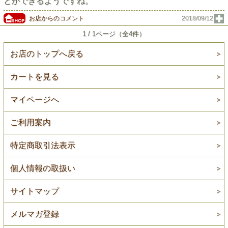
とができるようですね。
お店からのコメント
2018/09/12
1 / 1ページ（全4件）
お店のトップへ戻る
カートを見る
マイページへ
ご利用案内
特定商取引法表示
個人情報の取扱い
サイトマップ
メルマガ登録