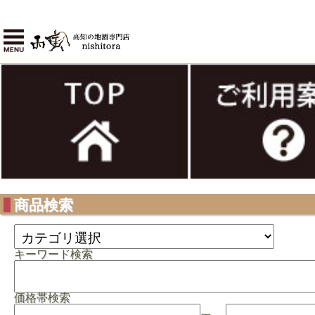
商品検索
キーワード検索
価格帯検索