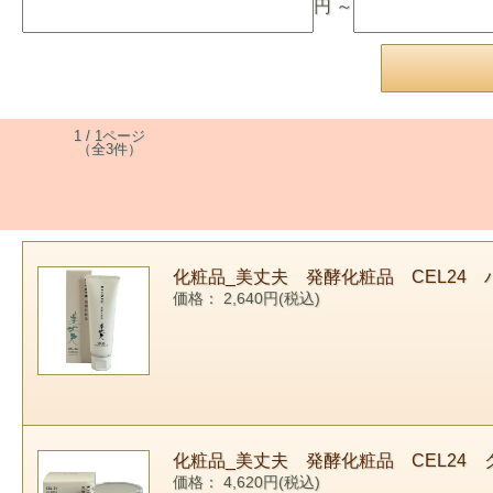
円 ～
1 / 1ページ
（全3件）
化粧品_美丈夫 発酵化粧品 CEL24 
価格： 2,640円(税込)
化粧品_美丈夫 発酵化粧品 CEL24 
価格： 4,620円(税込)