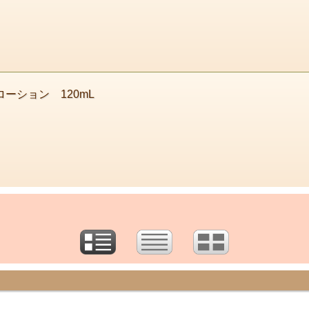
ーション 120mL