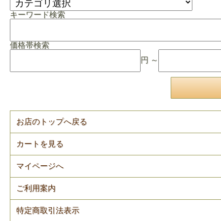
キーワード検索
価格帯検索
円 ～
お店のトップへ戻る
カートを見る
マイページへ
ご利用案内
特定商取引法表示