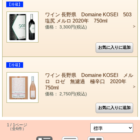
【冷蔵】
ワイン 長野県 Domaine KOSEI 503
塩尻 メルロ 2020年 750ml
価格： 3,300円(税込)
【冷蔵】
ワイン 長野県 Domaine KOSEI メル
ロ ロゼ 無濾過 極辛口 2020年
750ml
価格： 2,750円(税込)
1 / 1ページ
（全6件）