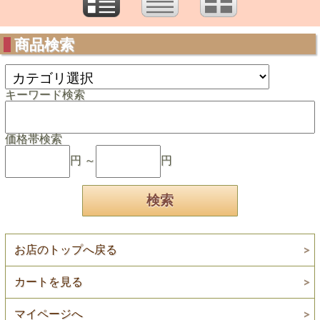
商品検索
キーワード検索
価格帯検索
円 ～
円
お店のトップへ戻る
カートを見る
マイページへ