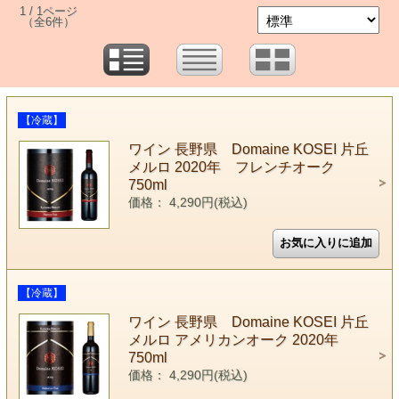
1 / 1ページ
（全6件）
【冷蔵】
ワイン 長野県 Domaine KOSEI 片丘
メルロ 2020年 フレンチオーク
750ml
価格： 4,290円(税込)
【冷蔵】
ワイン 長野県 Domaine KOSEI 片丘
メルロ アメリカンオーク 2020年
750ml
価格： 4,290円(税込)