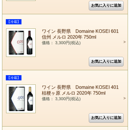
【冷蔵】
ワイン 長野県 Domaine KOSEI 601
信州 メルロ 2020年 750ml
価格： 3,300円(税込)
【冷蔵】
ワイン 長野県 Domaine KOSEI 401
桔梗ヶ原 メルロ 2020年 750ml
価格： 3,300円(税込)