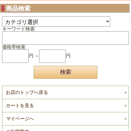
商品検索
キーワード検索
価格帯検索
円 ～
円
お店のトップへ戻る
カートを見る
マイページへ