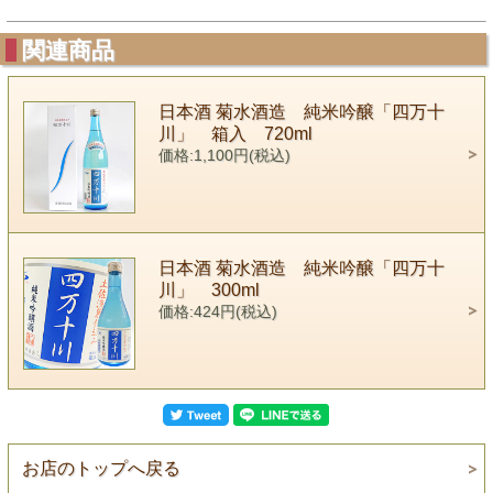
関連商品
日本酒 菊水酒造 純米吟醸「四万十
川」 箱入 720ml
価格:1,100円(税込)
日本酒 菊水酒造 純米吟醸「四万十
川」 300ml
価格:424円(税込)
お店のトップへ戻る