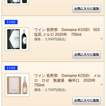
【冷蔵】
ワイン 長野県 Domaine KOSEI 503
塩尻 メルロ 2020年 750ml
価格： 3,300円(税込)
【冷蔵】
ワイン 長野県 Domaine KOSEI メル
ロ ロゼ 無濾過 極辛口 2020年
750ml
価格： 2,750円(税込)