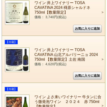
ワイン 井上ワイナリー TOSA
CAVATINA 2024 梼原シャルドネ
750ml【数量限定】
価格： 3,740円(税込)
【冷蔵】
ワイン 井上ワイナリー TOSA
CAVATINA 山北アルバリーニョ 2024
750ml 【数量限定】土佐 南国
価格： 4,620円(税込)
【冷蔵】
ワイン よさ来いワイナリー 牛タンに合
う微発泡ワイン ２０２４ 赤 750ml
【数量限定】