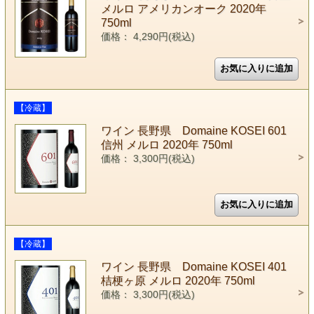
メルロ アメリカンオーク 2020年
750ml
価格： 4,290円(税込)
【冷蔵】
ワイン 長野県 Domaine KOSEI 601
信州 メルロ 2020年 750ml
価格： 3,300円(税込)
【冷蔵】
ワイン 長野県 Domaine KOSEI 401
桔梗ヶ原 メルロ 2020年 750ml
価格： 3,300円(税込)