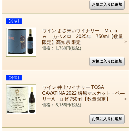
【冷蔵】
ワイン よさ来いワイナリー Ｍｅｏ
ｗ カベメロ 2025年 750ml【数量
限定】高知県 限定
価格： 1,760円(税込)
【冷蔵】
ワイン 井上ワイナリー TOSA
CAVATINA 2022 梼原マスカット・ベ―
リーA ロゼ 750ml【数量限定】
価格： 3,135円(税込)