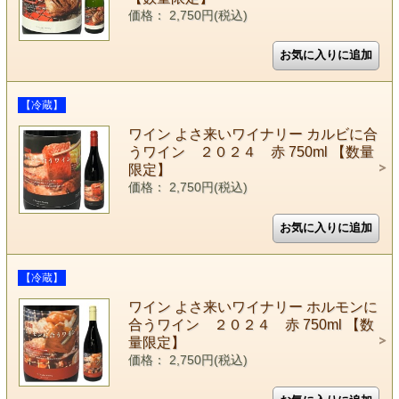
価格： 2,750円(税込)
【冷蔵】
ワイン よさ来いワイナリー カルビに合
うワイン ２０２４ 赤 750ml 【数量
限定】
価格： 2,750円(税込)
【冷蔵】
ワイン よさ来いワイナリー ホルモンに
合うワイン ２０２４ 赤 750ml 【数
量限定】
価格： 2,750円(税込)