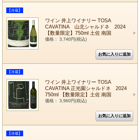
【冷蔵】
ワイン 井上ワイナリー TOSA
CAVATINA 山北シャルドネ 2024
【数量限定】750ml 土佐 南国
価格： 3,740円(税込)
【冷蔵】
ワイン 井上ワイナリー TOSA
CAVATINA 正光園シャルドネ 2024
750ml 【数量限定】土佐 南国
価格： 3,960円(税込)
【冷蔵】