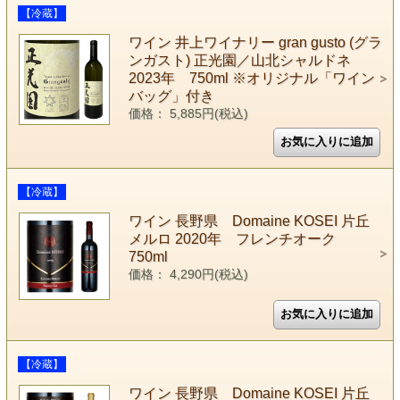
【冷蔵】
ワイン 井上ワイナリー gran gusto (グラ
ンガスト) 正光園／山北シャルドネ
2023年 750ml ※オリジナル「ワイン
バッグ」付き
価格： 5,885円(税込)
【冷蔵】
ワイン 長野県 Domaine KOSEI 片丘
メルロ 2020年 フレンチオーク
750ml
価格： 4,290円(税込)
【冷蔵】
ワイン 長野県 Domaine KOSEI 片丘