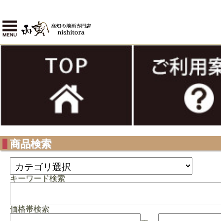
商品検索
キーワード検索
価格帯検索