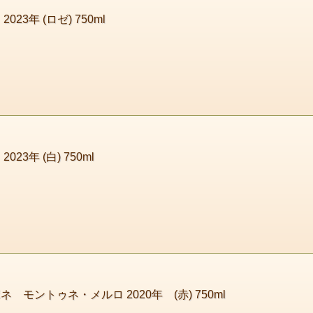
3年 (ロゼ) 750ml
3年 (白) 750ml
モントゥネ・メルロ 2020年 (赤) 750ml