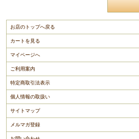
お店のトップへ戻る
カートを見る
マイページへ
ご利用案内
特定商取引法表示
個人情報の取扱い
サイトマップ
メルマガ登録
お問い合わせ