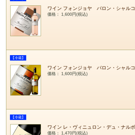
ワイン フォンジョヤ バロン・シャルコ 202
価格： 1,600円(税込)
【冷蔵】
ワイン フォンジョヤ バロン・シャルコ 202
価格： 1,600円(税込)
【冷蔵】
ワイン レ・ヴィニュロン・デュ・ナルボネ 
価格： 1,470円(税込)