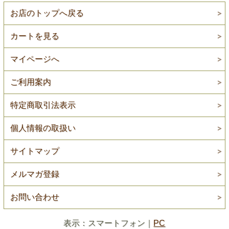
お店のトップへ戻る
カートを見る
マイページへ
ご利用案内
特定商取引法表示
個人情報の取扱い
サイトマップ
メルマガ登録
お問い合わせ
表示：スマートフォン｜
PC