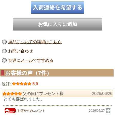
返品についての詳細はこちら
お問い合わせ
友達にメールですすめる
お客様の声（7件）
総評:
5.0
父の日にプレゼント様
2026/06/26
とても喜ばれました。
お店からのコメント
2026/06/27