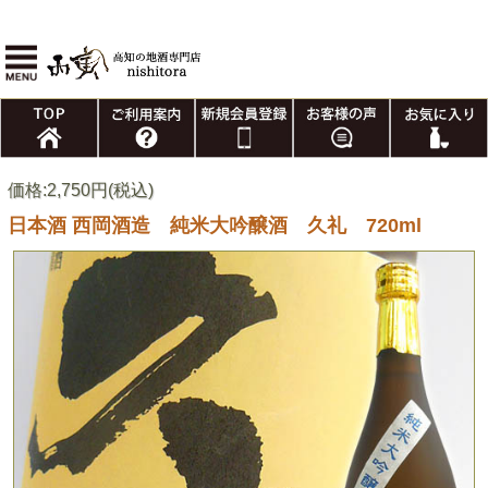
価格:2,750円(税込)
日本酒 西岡酒造 純米大吟醸酒 久礼 720ml