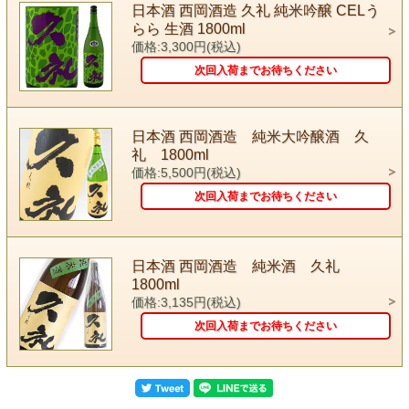
日本酒 西岡酒造 久礼 純米吟醸 CELう
らら 生酒 1800ml
価格:3,300円(税込)
次回入荷までお待ちください
日本酒 西岡酒造 純米大吟醸酒 久
礼 1800ml
価格:5,500円(税込)
次回入荷までお待ちください
日本酒 西岡酒造 純米酒 久礼
1800ml
価格:3,135円(税込)
次回入荷までお待ちください