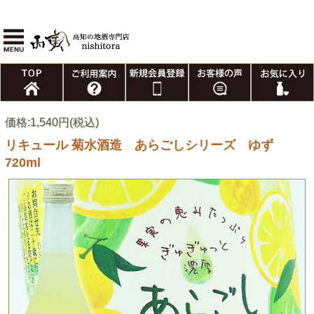
価格:1,540円(税込)
リキュール 菊水酒造 あらごしシリーズ ゆず
720ml