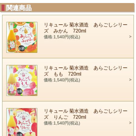
関連商品
リキュール 菊水酒造 あらごしシリー
ズ みかん 720ml
価格:1,540円(税込)
リキュール 菊水酒造 あらごしシリー
ズ もも 720ml
価格:1,540円(税込)
リキュール 菊水酒造 あらごしシリー
ズ りんご 720ml
価格:1,540円(税込)