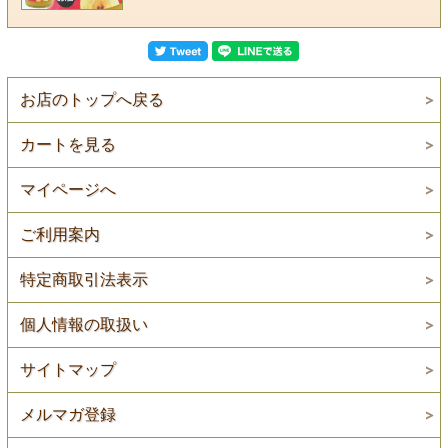
お店のトップへ戻る
カートを見る
マイページへ
ご利用案内
特定商取引法表示
個人情報の取扱い
サイトマップ
メルマガ登録