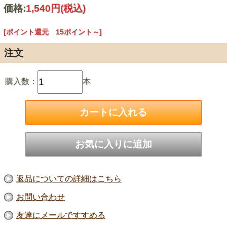
価格:
1,540円
(税込)
[ポイント還元 15ポイント～]
注文
購入数：
本
返品についての詳細はこちら
お問い合わせ
友達にメールですすめる