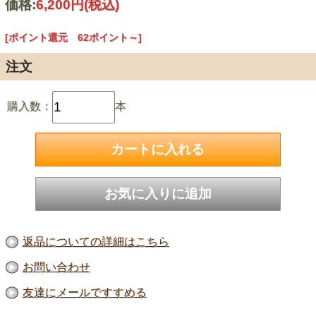
価格:
6,200円
(税込)
[ポイント還元 62ポイント～]
注文
購入数：
本
返品についての詳細はこちら
お問い合わせ
友達にメールですすめる