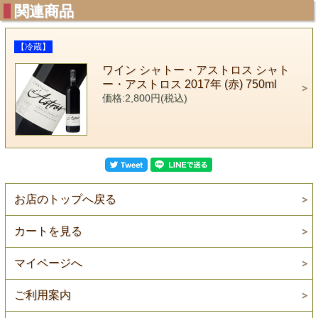
関連商品
【冷蔵】
ワイン シャトー・アストロス シャト
ー・アストロス 2017年 (赤) 750ml
価格:2,800円(税込)
お店のトップへ戻る
カートを見る
マイページへ
ご利用案内