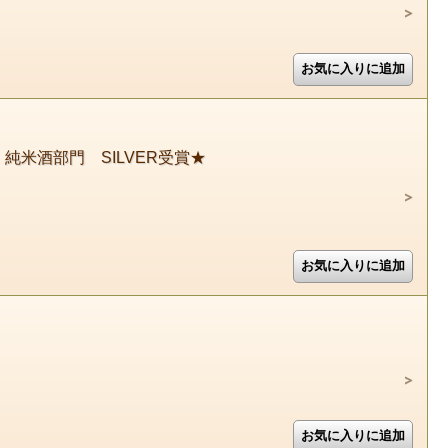
 純米酒部門 SILVER受賞★