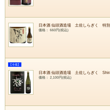
日本酒 仙頭酒造場 土佐しらぎく 特別
価格： 660円(税込)
【冷蔵】
日本酒 仙頭酒造場 土佐しらぎく Shiragi
価格： 2,100円(税込)