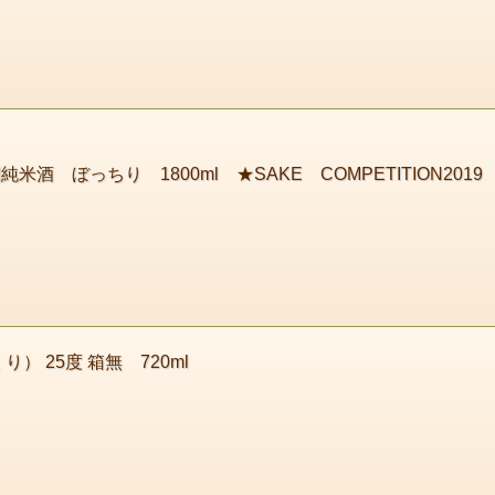
 ぼっちり 1800ml ★SAKE COMPETITION2019
 25度 箱無 720ml