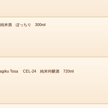
純米酒 ぼっちり 300ml
ku Tosa CEL-24 純米吟醸酒 720ml