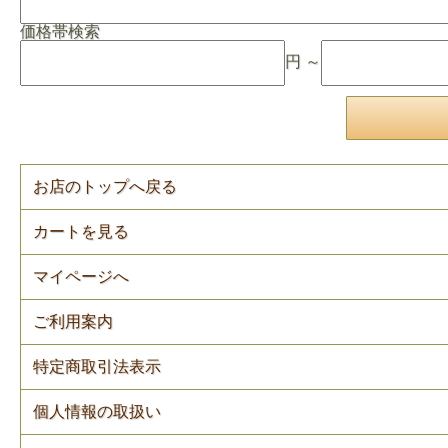
価格帯検索
円 ～
お店のトップへ戻る
カートを見る
マイページへ
ご利用案内
特定商取引法表示
個人情報の取扱い