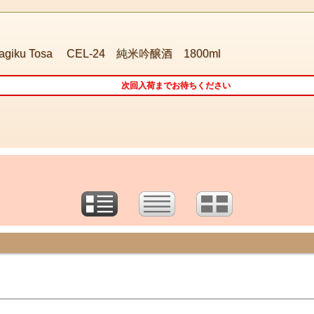
iku Tosa CEL-24 純米吟醸酒 1800ml
次回入荷までお待ちください