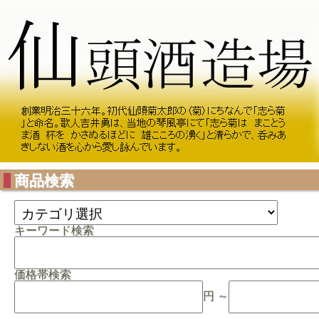
商品検索
キーワード検索
価格帯検索
円 ～