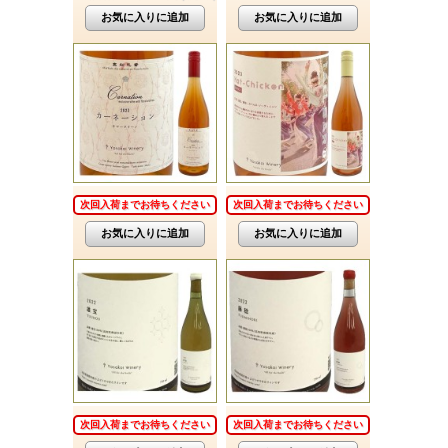
次回入荷までお待ちください
次回入荷までお待ちください
次回入荷までお待ちください
次回入荷までお待ちください