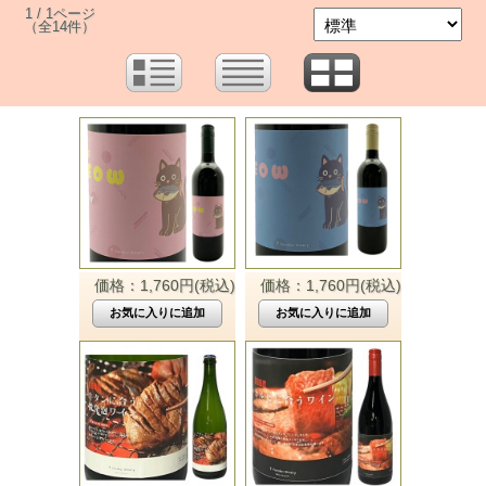
1 / 1ページ
（全14件）
価格：1,760円(税込)
価格：1,760円(税込)