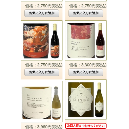
価格：2,750円(税込)
価格：2,750円(税込)
価格：2,750円(税込)
価格：3,300円(税込)
次回入荷までお待ちください
価格：3,960円(税込)