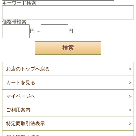
キーワード検索
価格帯検索
円 ～
円
お店のトップへ戻る
カートを見る
マイページへ
ご利用案内
特定商取引法表示