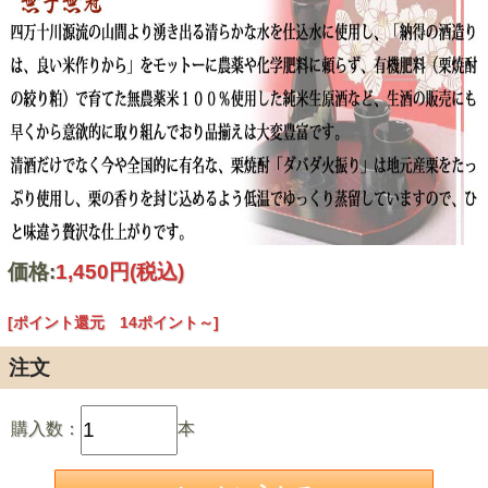
価格:
1,450円
(税込)
[ポイント還元 14ポイント～]
注文
購入数：
本