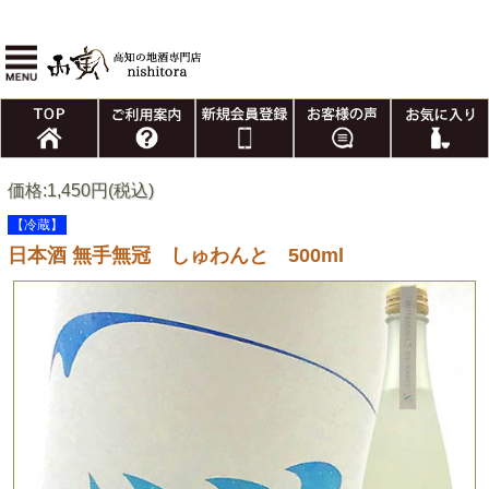
価格:1,450円(税込)
【冷蔵】
日本酒 無手無冠 しゅわんと 500ml