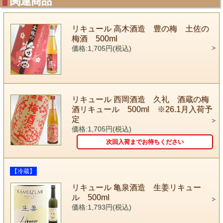
関連商品
リキュール 高木酒造 豊の梅 土佐の
梅酒 500ml
価格:1,705円(税込)
リキュール 西岡酒造 久礼 酒蔵の梅
酒リキュール 500ml ※26.1月入荷予
定
価格:1,705円(税込)
次回入荷までお待ちください
【冷蔵】
リキュール 亀泉酒造 生姜リキュー
ル 500ml
価格:1,793円(税込)