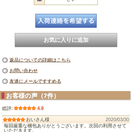
返品についての詳細はこちら
お問い合わせ
友達にメールですすめる
お客様の声（7件）
総評:
4.9
おいさん様
2020/03/30
毎回厳重な梱包ありがとうございます。次回の利用させて
いただきます。