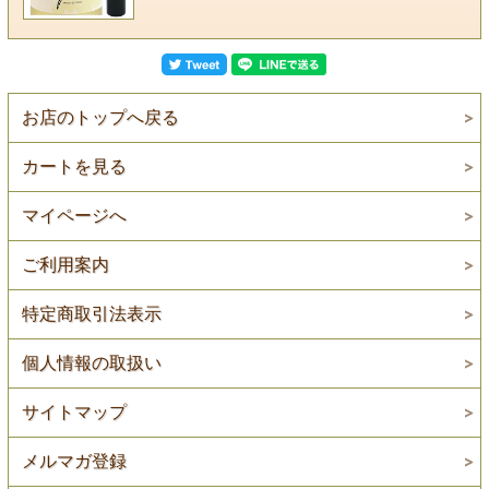
お店のトップへ戻る
カートを見る
マイページへ
ご利用案内
特定商取引法表示
個人情報の取扱い
サイトマップ
メルマガ登録