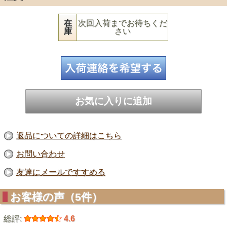
在
次回入荷までお待ちくだ
庫
さい
返品についての詳細はこちら
お問い合わせ
友達にメールですすめる
お客様の声（5件）
総評:
4.6