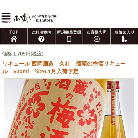
価格:1,705円(税込)
リキュール 西岡酒造 久礼 酒蔵の梅酒リキュー
ル 500ml ※26.1月入荷予定