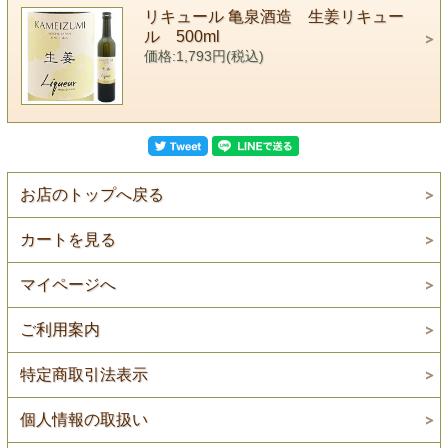
リキュール 亀泉酒造 生姜リキュー
ル 500ml
価格:1,793円(税込)
お店のトップへ戻る
カートを見る
マイページへ
ご利用案内
特定商取引法表示
個人情報の取扱い