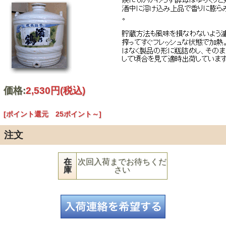
価格:
2,530円
(税込)
[ポイント還元 25ポイント～]
注文
在
次回入荷までお待ちくだ
庫
さい