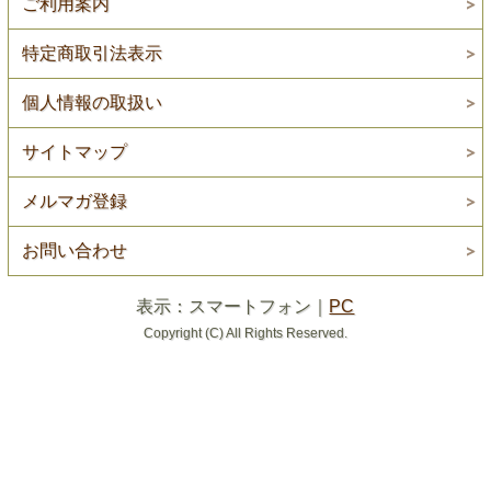
ご利用案内
特定商取引法表示
個人情報の取扱い
サイトマップ
メルマガ登録
お問い合わせ
表示：スマートフォン｜
PC
Copyright (C) All Rights Reserved.