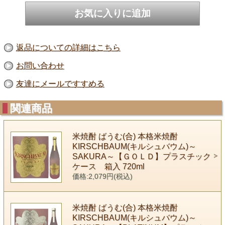
返品についての詳細はこちら
お問い合わせ
友達にメールですすめる
関連商品
米焼酎 ばうむ(合) 本格米焼酎
KIRSCHBAUM(キルシュバウム)～
SAKURA～【ＧＯＬＤ】プラスチック
ケース 箱入 720ml
価格:2,079円(税込)
米焼酎 ばうむ(合) 本格米焼酎
KIRSCHBAUM(キルシュバウム)～