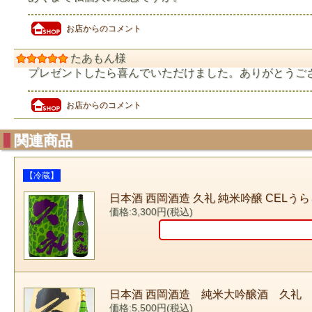
お店からのコメント
たあもん様
プレゼントしたら喜んでいただけました。ありがとうご
お店からのコメント
関連商品
【冷蔵】
日本酒 西岡酒造 久礼 純米吟醸 CELうらら 
価格:3,300円(税込)
日本酒 西岡酒造 純米大吟醸酒 久礼 1
価格:5,500円(税込)