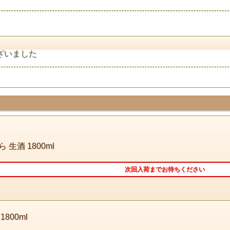
ざいました
生酒 1800ml
次回入荷までお待ちください
800ml