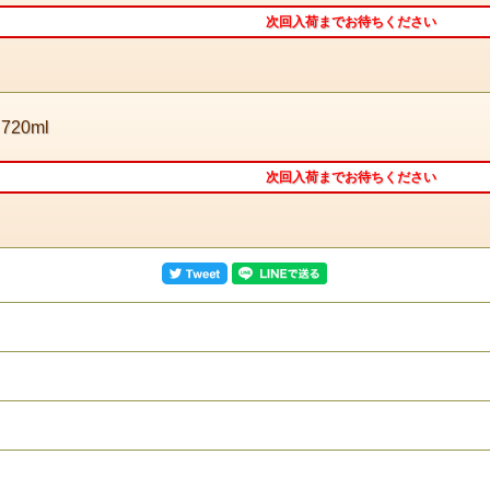
次回入荷までお待ちください
 720ml
次回入荷までお待ちください