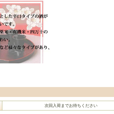
次回入荷までお待ちください