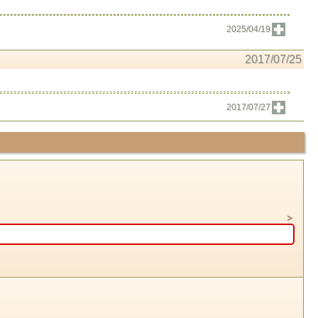
2025/04/19
2017/07/25
2017/07/27