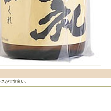
ンスが大変良い。