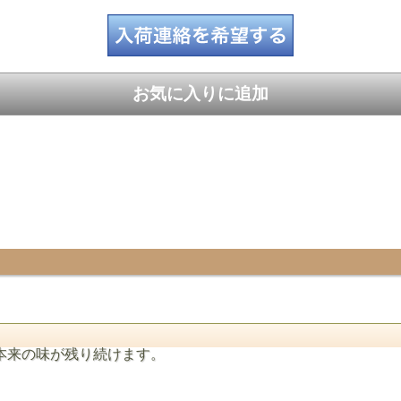
本来の味が残り続けます。