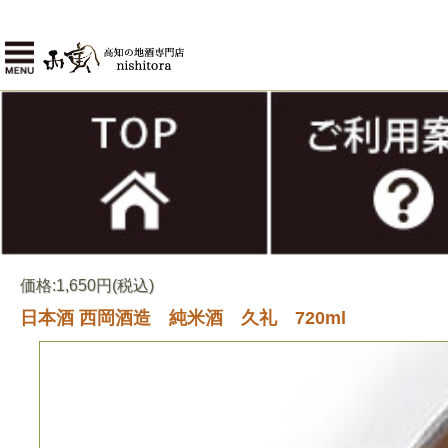
価格:1,650円(税込)
日本酒 西岡酒造 純米酒 久礼 720ml