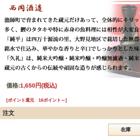
価格:
1,650円
(税込)
[ポイント還元 16ポイント～]
注文
在庫