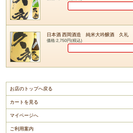
日本酒 西岡酒造 純米大吟醸酒 久礼
価格:2,750円(税込)
お店のトップへ戻る
カートを見る
マイページへ
ご利用案内