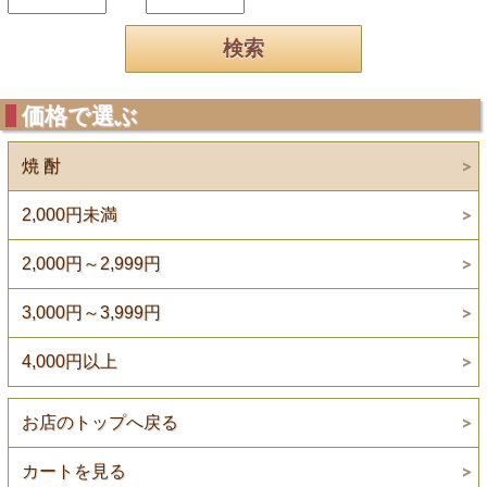
価格で選ぶ
焼 酎
2,000円未満
2,000円～2,999円
3,000円～3,999円
4,000円以上
お店のトップへ戻る
カートを見る