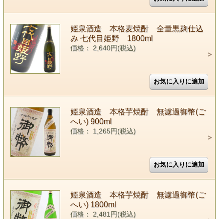
姫泉酒造 本格麦焼酎 全量黒麹仕込
み 七代目姫野 1800ml
価格： 2,640円(税込)
姫泉酒造 本格芋焼酎 無濾過御幣(ご
へい) 900ml
価格： 1,265円(税込)
姫泉酒造 本格芋焼酎 無濾過御幣(ご
へい) 1800ml
価格： 2,481円(税込)