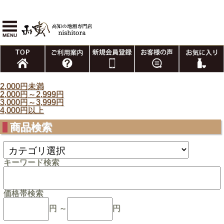
2,000円未満
2,000円～2,999円
3,000円～3,999円
4,000円以上
商品検索
キーワード検索
価格帯検索
円 ～
円