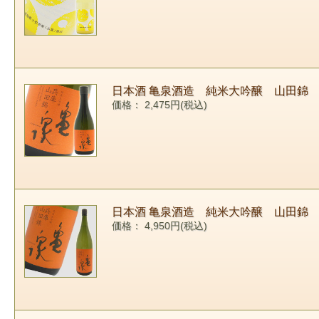
日本酒 亀泉酒造 純米大吟醸 山田錦 
価格： 2,475円(税込)
日本酒 亀泉酒造 純米大吟醸 山田錦 1
価格： 4,950円(税込)