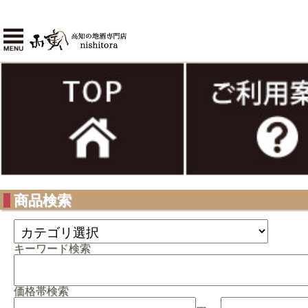
商品検索
キーワード検索
価格帯検索