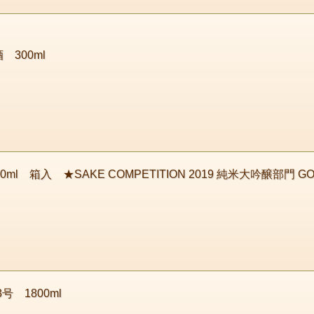
 300ml
l 箱入 ★SAKE COMPETITION 2019 純米大吟醸部門 
号 1800ml