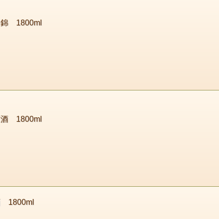
錦 1800ml
酒 1800ml
1800ml