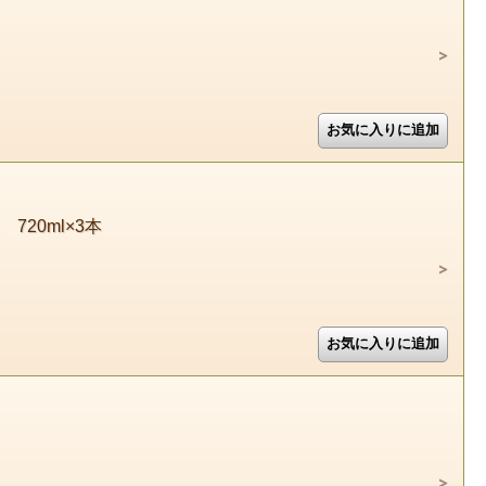
20ml×3本