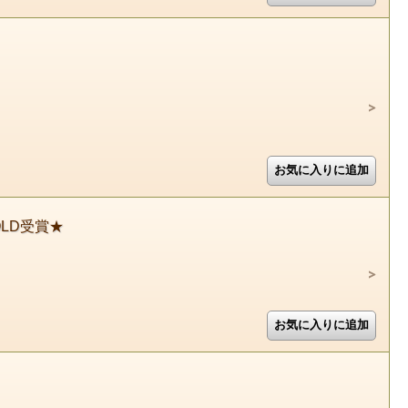
GOLD受賞★