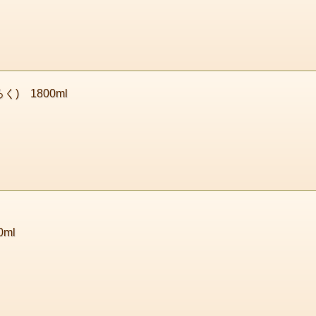
く) 1800ml
0ml