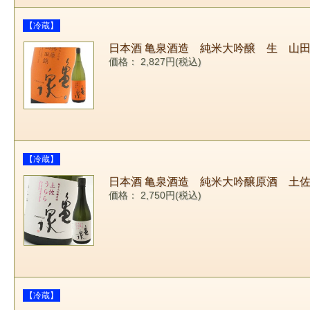
【冷蔵】
日本酒 亀泉酒造 純米大吟醸 生 山田
価格： 2,827円(税込)
【冷蔵】
日本酒 亀泉酒造 純米大吟醸原酒 土佐
価格： 2,750円(税込)
【冷蔵】