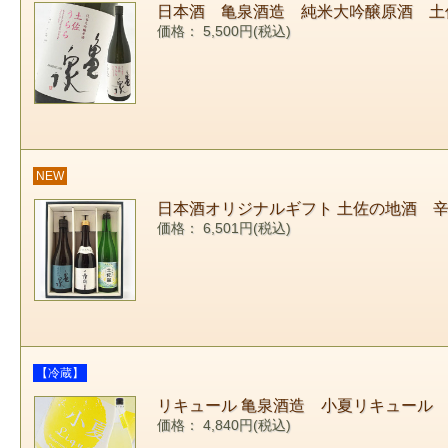
日本酒 亀泉酒造 純米大吟醸原酒 土佐
価格： 5,500円(税込)
NEW
日本酒オリジナルギフト 土佐の地酒 辛口
価格： 6,501円(税込)
【冷蔵】
リキュール 亀泉酒造 小夏リキュール 1
価格： 4,840円(税込)