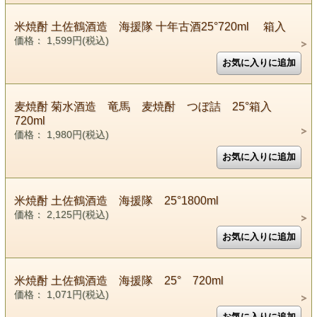
米焼酎 土佐鶴酒造 海援隊 十年古酒25°720ml 箱入
価格： 1,599円(税込)
麦焼酎 菊水酒造 竜馬 麦焼酎 つぼ詰 25°箱入
720ml
価格： 1,980円(税込)
米焼酎 土佐鶴酒造 海援隊 25°1800ml
価格： 2,125円(税込)
米焼酎 土佐鶴酒造 海援隊 25° 720ml
価格： 1,071円(税込)