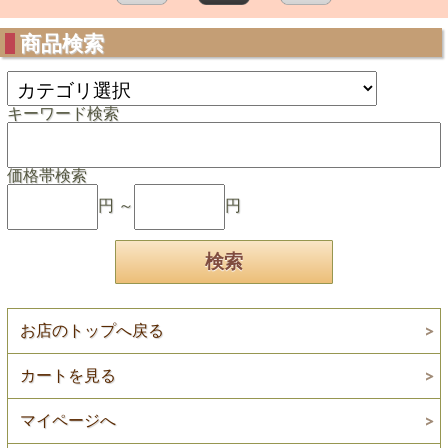
商品検索
キーワード検索
価格帯検索
円 ～
円
お店のトップへ戻る
カートを見る
マイページへ