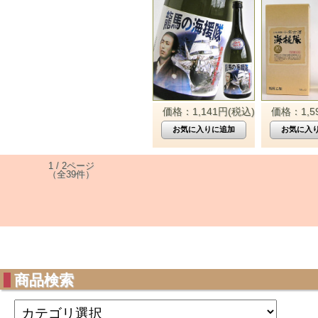
価格：1,141円(税込)
価格：1,5
1 / 2ページ
（全39件）
商品検索