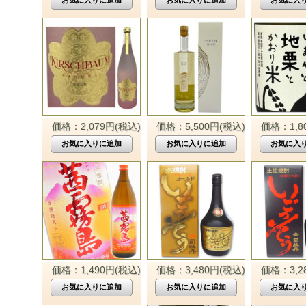
価格：2,079円(税込)
価格：5,500円(税込)
価格：1,8
価格：1,490円(税込)
価格：3,480円(税込)
価格：3,2