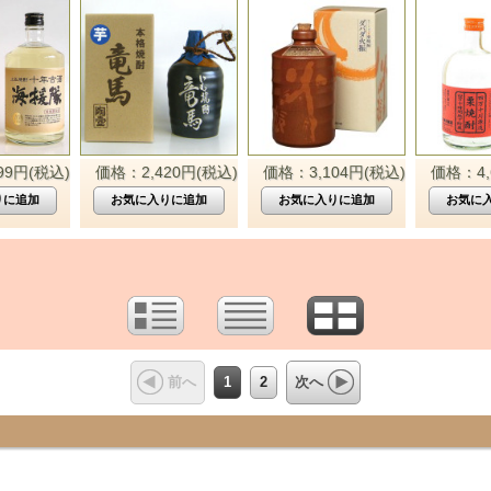
99円(税込)
価格：2,420円(税込)
価格：3,104円(税込)
価格：4,
1
2
前へ
次へ