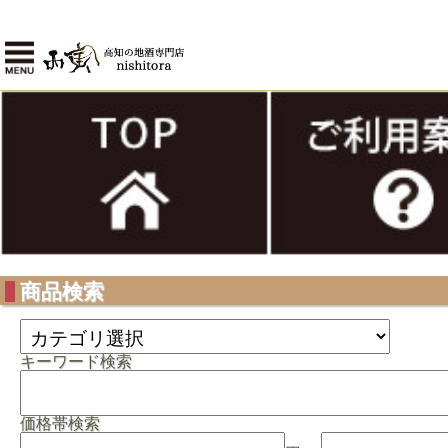
商品検索
キーワード検索
価格帯検索