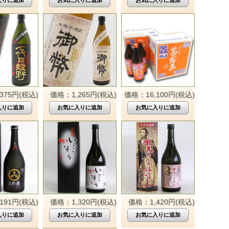
375円(税込)
価格：1,265円(税込)
価格：16,100円(税込)
191円(税込)
価格：1,320円(税込)
価格：1,420円(税込)