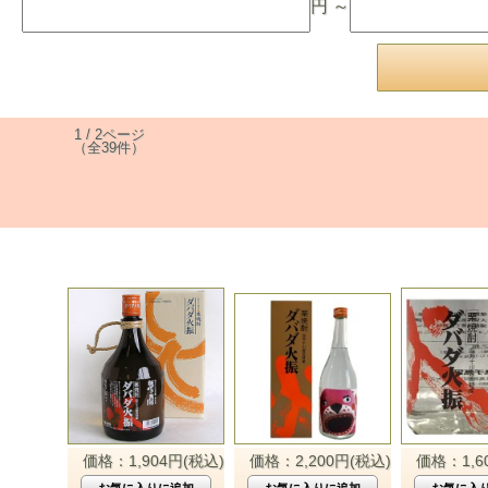
円 ～
1 / 2ページ
（全39件）
価格：1,904円(税込)
価格：2,200円(税込)
価格：1,6