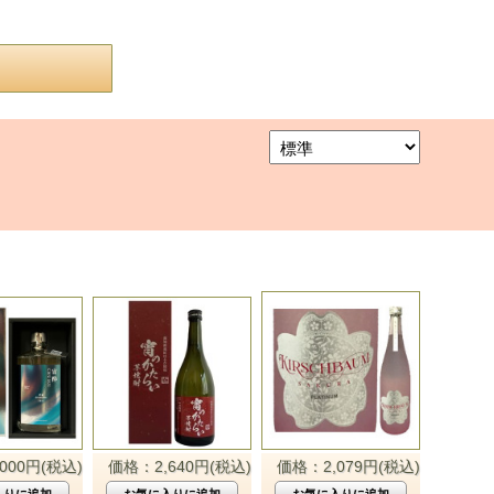
000円(税込)
価格：2,640円(税込)
価格：2,079円(税込)