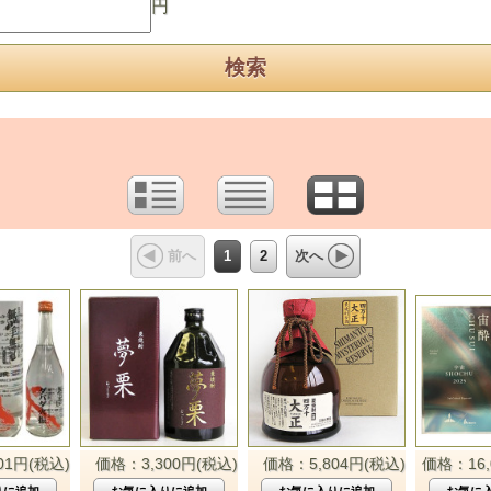
円
1
2
前へ
次へ
01円(税込)
価格：3,300円(税込)
価格：5,804円(税込)
価格：16,