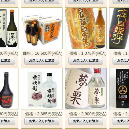
00円(税込)
価格：16,500円(税込)
価格：1,375円(税込)
価格：1,
80円(税込)
価格：2,385円(税込)
価格：2,900円(税込)
価格：2,