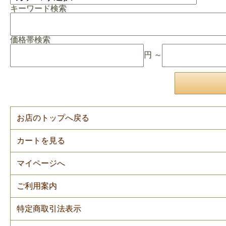
キーワード検索
価格帯検索
円 ～
お店のトップへ戻る
カートを見る
マイページへ
ご利用案内
特定商取引法表示