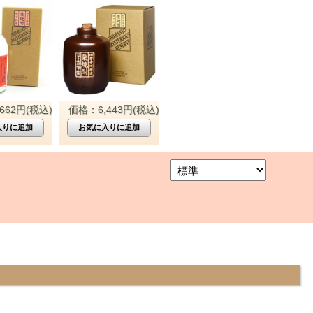
662円(税込)
価格：6,443円(税込)