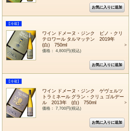
【冷蔵】
ワイン ドメーヌ・ジンク ピノ・クリ
テロワール タルマッテン 2019年
(白) 750ml
価格： 4,800円(税込)
【冷蔵】
ワイン ドメーヌ・ジンク ゲヴェルツ
トラミネール グラン・クリュ ゴルデー
ル 2013年 (白) 750ml
価格： 7,700円(税込)