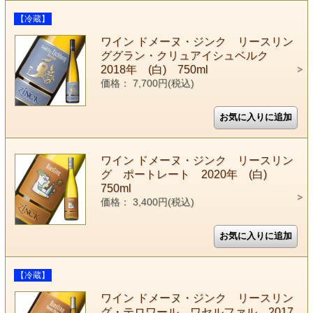
【冷蔵】
ワイン ドメーヌ・ジンク リースリン
ググラン・クリュアイシュベルク
2018年 (白) 750ml
価格： 7,700円(税込)
ワイン ドメーヌ・ジンク リースリン
グ ポートレート 2020年 (白)
750ml
価格： 3,400円(税込)
【冷蔵】
ワイン ドメーヌ・ジンク リースリン
グ・テロワール ワセルファル 2017