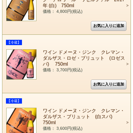
年 (白) 750ml
価格： 4,800円(税込)
【冷蔵】
ワイン ドメーヌ・ジンク クレマン・
ダルザス・ロゼ・ブリュット (ロゼス
パ) 750ml
価格： 3,700円(税込)
【冷蔵】
ワイン ドメーヌ・ジンク クレマン・
ダルザス・ブリュット (白スパ)
750ml
価格： 3,600円(税込)