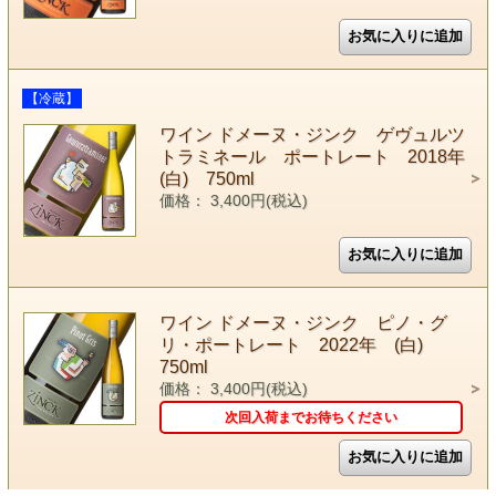
【冷蔵】
ワイン ドメーヌ・ジンク ゲヴュルツ
トラミネール ポートレート 2018年
(白) 750ml
価格： 3,400円(税込)
ワイン ドメーヌ・ジンク ピノ・グ
リ・ポートレート 2022年 (白)
750ml
価格： 3,400円(税込)
次回入荷までお待ちください