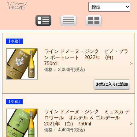
1 / 1ページ
（全11件）
【冷蔵】
ワイン ドメーヌ・ジンク ピノ・ブラ
ン ポートレート 2022年 (白)
750ml
価格： 3,000円(税込)
【冷蔵】
ワイン ドメーヌ・ジンク ミュスカ テ
ロワール オルテル ＆ ゴルデール
2021年 (白) 750ml
価格： 4,400円(税込)