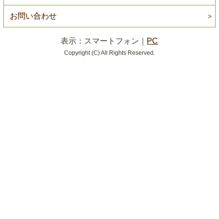
お問い合わせ
表示：スマートフォン｜
PC
Copyright (C) All Rights Reserved.