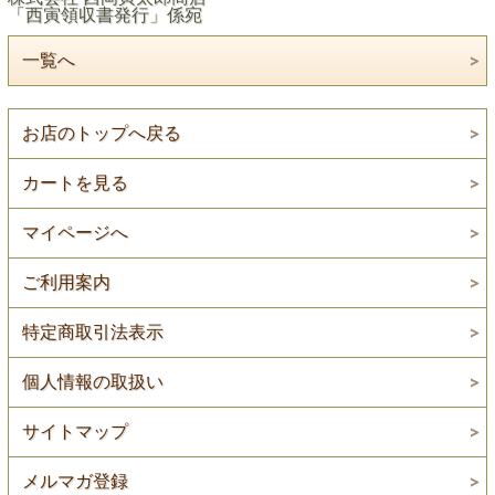
「西寅領収書発行」係宛
一覧へ
お店のトップへ戻る
カートを見る
マイページへ
ご利用案内
特定商取引法表示
個人情報の取扱い
サイトマップ
メルマガ登録