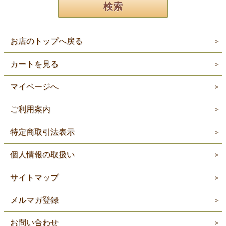
お店のトップへ戻る
カートを見る
マイページへ
ご利用案内
特定商取引法表示
個人情報の取扱い
サイトマップ
メルマガ登録
お問い合わせ