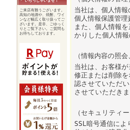
いらっしゃいませ！
当社は、個人情報
ご来店有難うございます。
高知の地酒や、焼酎、ワイ
個人情報保護管理
ンなど幅広く取り扱ってご
ざいます。是非、ごゆっく
また、個人情報を
りとご覧下さい。ご質問も
お待ちしております。
かりした個人情報
（情報内容の照会
当社は、お客様が
修正または削除を
認させていただい
させていただきま
（セキュリティー
SSL暗号通信に