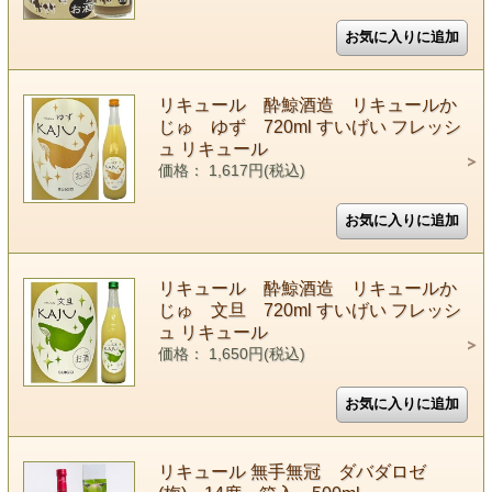
リキュール 酔鯨酒造 リキュールか
じゅ ゆず 720ml すいげい フレッシ
ュ リキュール
価格： 1,617円(税込)
リキュール 酔鯨酒造 リキュールか
じゅ 文旦 720ml すいげい フレッシ
ュ リキュール
価格： 1,650円(税込)
リキュール 無手無冠 ダバダロゼ