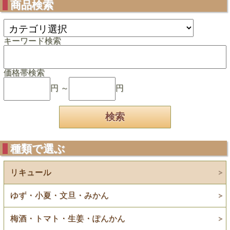
商品検索
キーワード検索
価格帯検索
円 ～
円
種類で選ぶ
リキュール
ゆず・小夏・文旦・みかん
梅酒・トマト・生姜・ぽんかん