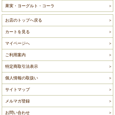
果実・ヨーグルト・コーラ
お店のトップへ戻る
カートを見る
マイページへ
ご利用案内
特定商取引法表示
個人情報の取扱い
サイトマップ
メルマガ登録
お問い合わせ