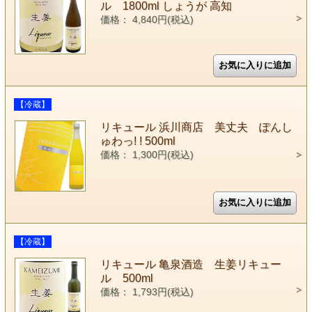
ル 1800ml しょうが 高知
価格： 4,840円(税込)
【冷蔵】
リキュール 浜川商店 美丈夫 ぽんし
ゅわっ! ! 500ml
価格： 1,300円(税込)
【冷蔵】
リキュール 亀泉酒造 生姜リキュー
ル 500ml
価格： 1,793円(税込)