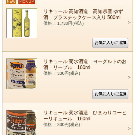
NEW
PICK UP
リキュール 高知酒造 高知県産 ゆず
酒 プラスチックケース入り 500ml
価格： 1,730円(税込)
リキュール 菊水酒造 ヨーグルトのお
酒 リープル 160ml
価格： 330円(税込)
リキュール 菊水酒造 ひまわりコーヒ
ーリキュール 160ml
価格： 330円(税込)