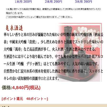
価格:
4,840円
(税込)
[ポイント還元 48ポイント～]