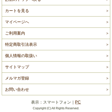
カートを見る
マイページへ
ご利用案内
特定商取引法表示
個人情報の取扱い
サイトマップ
メルマガ登録
お問い合わせ
表示：スマートフォン｜
PC
Copyright (C) All Rights Reserved.