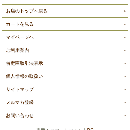
お店のトップへ戻る
カートを見る
マイページへ
ご利用案内
特定商取引法表示
個人情報の取扱い
サイトマップ
メルマガ登録
お問い合わせ