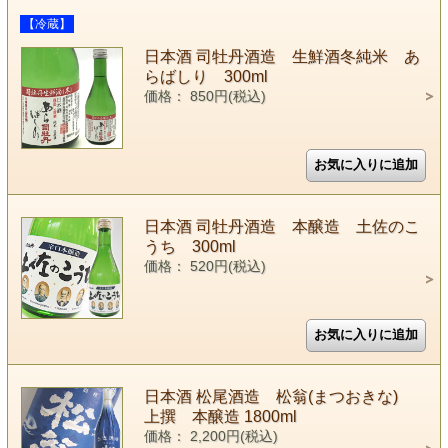
【冷蔵】
日本酒 司牡丹酒造 生鮮酒冬純米 あ
らばしり 300ml
価格： 850円(税込)
日本酒 司牡丹酒造 本醸造 土佐のこ
うち 300ml
価格： 520円(税込)
日本酒 松尾酒造 松翁(まつおきな)
上撰 本醸造 1800ml
価格： 2,200円(税込)