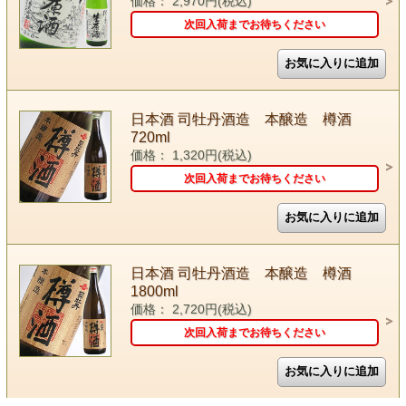
価格： 2,970円(税込)
次回入荷までお待ちください
日本酒 司牡丹酒造 本醸造 樽酒
720ml
価格： 1,320円(税込)
次回入荷までお待ちください
日本酒 司牡丹酒造 本醸造 樽酒
1800ml
価格： 2,720円(税込)
次回入荷までお待ちください