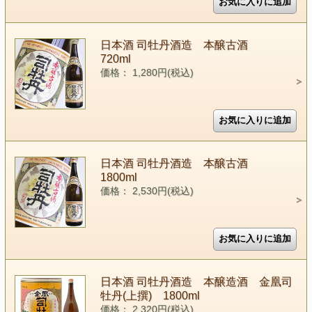
日本酒 司牡丹酒造 本醸古酒
720ml
価格： 1,280円(税込)
日本酒 司牡丹酒造 本醸古酒
1800ml
価格： 2,530円(税込)
日本酒 司牡丹酒造 本醸造酒 金凰司
牡丹(上撰) 1800ml
価格： 2,320円(税込)