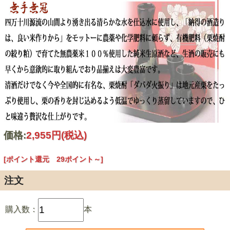
価格:
2,955円
(税込)
[ポイント還元 29ポイント～]
注文
購入数：
本