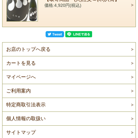
価格:4,920円(税込)
お店のトップへ戻る
カートを見る
マイページへ
ご利用案内
特定商取引法表示
個人情報の取扱い
サイトマップ