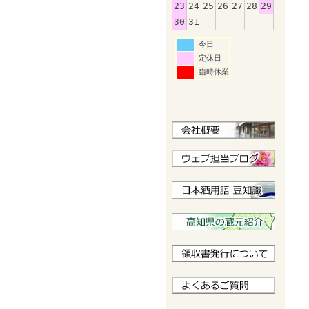
23
24
25
26
27
28
29
30
31
今日
定休日
臨時休業