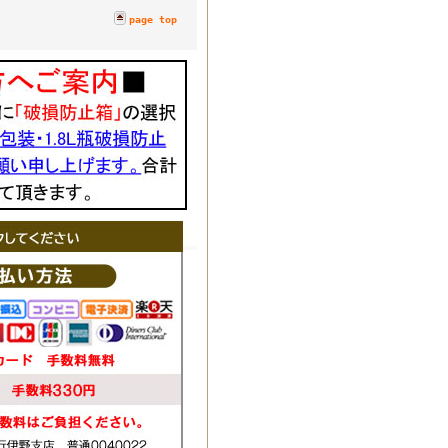
page top