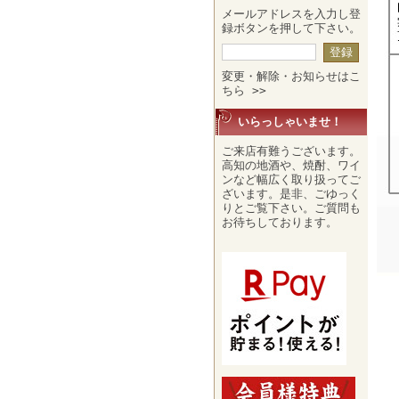
メールアドレスを入力し登
録ボタンを押して下さい。
変更・解除・お知らせはこ
ちら >>
いらっしゃいませ！
ご来店有難うございます。
高知の地酒や、焼酎、ワイ
ンなど幅広く取り扱ってご
ざいます。是非、ごゆっく
りとご覧下さい。ご質問も
お待ちしております。