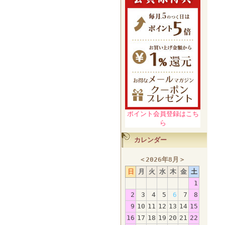
ポイント会員登録はこち
ら
カレンダー
＜
2026年8月
＞
日
月
火
水
木
金
土
1
2
3
4
5
6
7
8
9
10
11
12
13
14
15
16
17
18
19
20
21
22