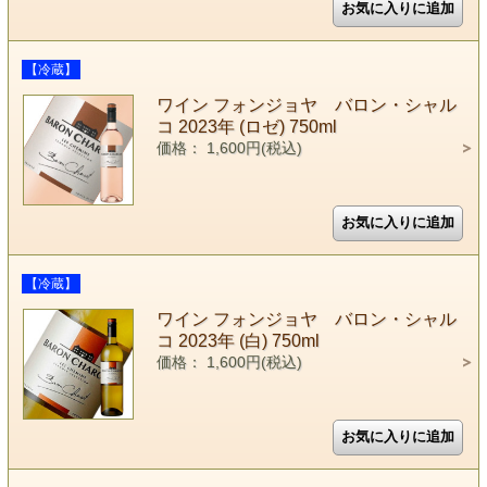
【冷蔵】
ワイン フォンジョヤ バロン・シャル
コ 2023年 (ロゼ) 750ml
価格： 1,600円(税込)
【冷蔵】
ワイン フォンジョヤ バロン・シャル
コ 2023年 (白) 750ml
価格： 1,600円(税込)