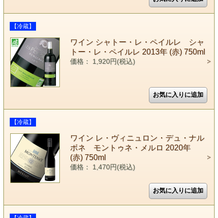
【冷蔵】
ワイン シャトー・レ・ペイルレ シャ
トー・レ・ペイルレ 2013年 (赤) 750ml
価格： 1,920円(税込)
【冷蔵】
ワイン レ・ヴィニュロン・デュ・ナル
ボネ モントゥネ・メルロ 2020年
(赤) 750ml
価格： 1,470円(税込)
【冷蔵】