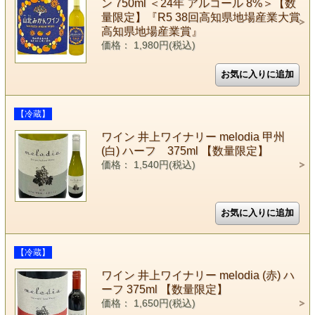
ン 750ml ＜24年 アルコール 8%＞【数
量限定】『R5 38回高知県地場産業大賞
高知県地場産業賞』
価格： 1,980円(税込)
【冷蔵】
ワイン 井上ワイナリー melodia 甲州
(白) ハーフ 375ml 【数量限定】
価格： 1,540円(税込)
【冷蔵】
ワイン 井上ワイナリー melodia (赤) ハ
ーフ 375ml 【数量限定】
価格： 1,650円(税込)