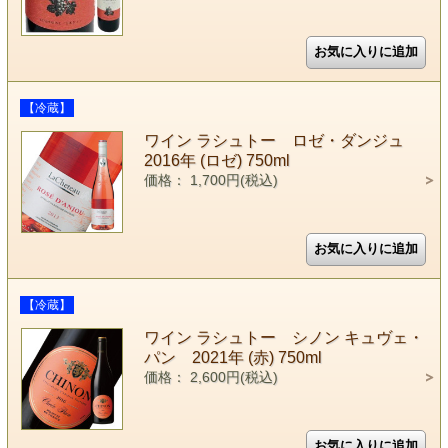
【冷蔵】
ワイン ラシュトー ロゼ・ダンジュ
2016年 (ロゼ) 750ml
価格： 1,700円(税込)
【冷蔵】
ワイン ラシュトー シノン キュヴェ・
パン 2021年 (赤) 750ml
価格： 2,600円(税込)