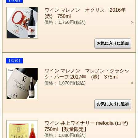
ワイン マレノン オクリス 2016年
(赤) 750ml
価格： 1,750円(税込)
【冷蔵】
ワイン マレノン マレノン・クラシッ
ク・ハーフ 2017年 (赤) 375ml
価格： 1,070円(税込)
ワイン 井上ワイナリー melodia (ロゼ)
750ml 【数量限定】
価格： 1,880円(税込)