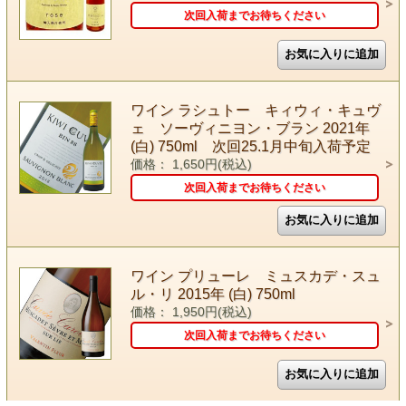
次回入荷までお待ちください
ワイン ラシュトー キィウィ・キュヴ
ェ ソーヴィニヨン・ブラン 2021年
(白) 750ml 次回25.1月中旬入荷予定
価格： 1,650円(税込)
次回入荷までお待ちください
ワイン プリューレ ミュスカデ・スュ
ル・リ 2015年 (白) 750ml
価格： 1,950円(税込)
次回入荷までお待ちください