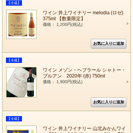
【冷蔵】
ワイン 井上ワイナリー melodia (ロゼ)
375ml 【数量限定】
価格： 1,200円(税込)
【冷蔵】
ワイン メゾン・ヘブラール シャトー・
ブルアン 2020年 (赤) 750ml
価格： 1,900円(税込)
【冷蔵】
ワイン 井上ワイナリー 山北みかんワイ