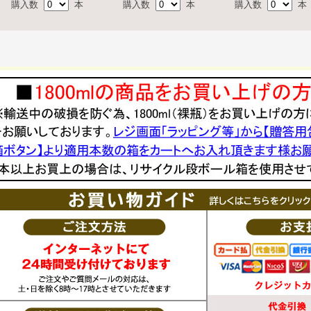
購入数
本
購入数
本
購入数
本