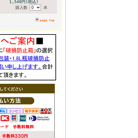
1,540円(税込)
購入数
本
page top