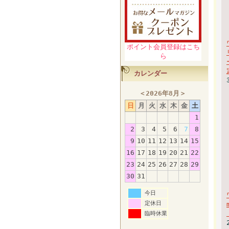
ポイント会員登録はこち
ら
カレンダー
＜
2026年8月
＞
日
月
火
水
木
金
土
1
2
3
4
5
6
7
8
9
10
11
12
13
14
15
16
17
18
19
20
21
22
23
24
25
26
27
28
29
30
31
今日
定休日
臨時休業