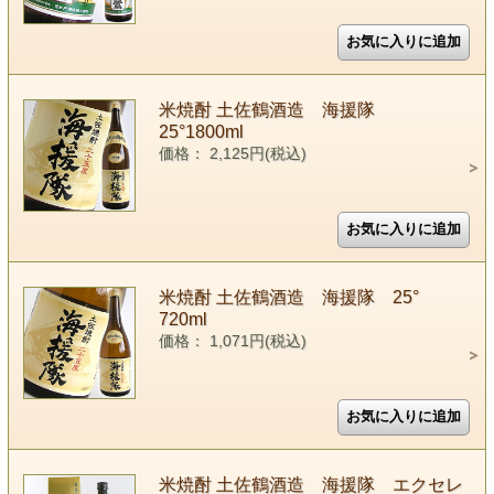
米焼酎 土佐鶴酒造 海援隊
25°1800ml
価格： 2,125円(税込)
米焼酎 土佐鶴酒造 海援隊 25°
720ml
価格： 1,071円(税込)
米焼酎 土佐鶴酒造 海援隊 エクセレ