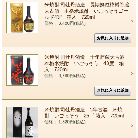
米焼酎 司牡丹酒造 長期熟成樫樽貯蔵
大古酒 本格米焼酎 いごっそうゴー
ルド43° 箱入 720ml
価格： 3,480円(税込)
米焼酎 司牡丹酒造 十年貯蔵大古酒
本格米焼酎 いごっそう 43度 箱
入 720ml
価格： 3,280円(税込)
米焼酎 司牡丹酒造 5年古酒 米焼
酎 いごっそう 25゜ 箱入 720ml
価格： 1,320円(税込)