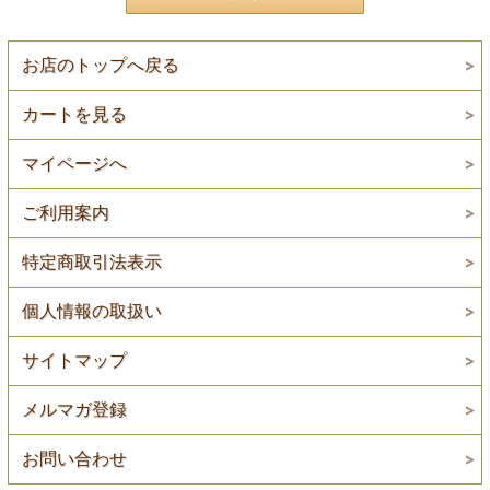
お店のトップへ戻る
カートを見る
マイページへ
ご利用案内
特定商取引法表示
個人情報の取扱い
サイトマップ
メルマガ登録
お問い合わせ