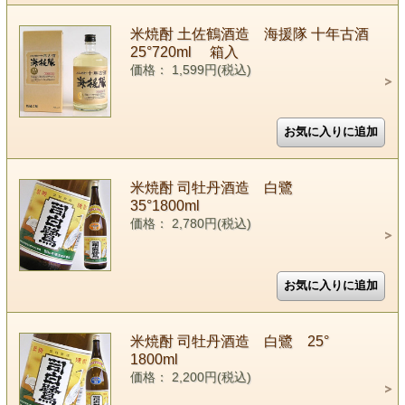
米焼酎 土佐鶴酒造 海援隊 十年古酒
25°720ml 箱入
価格： 1,599円(税込)
米焼酎 司牡丹酒造 白鷺
35°1800ml
価格： 2,780円(税込)
米焼酎 司牡丹酒造 白鷺 25°
1800ml
価格： 2,200円(税込)