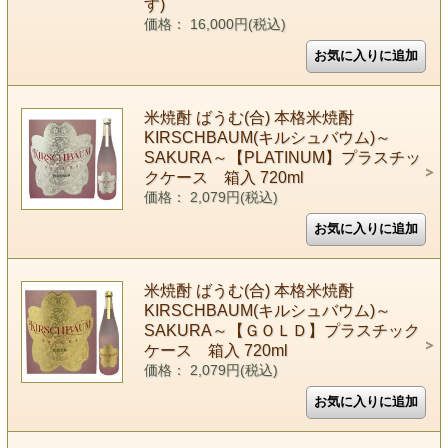
す)
価格： 16,000円(税込)
米焼酎 ばうむ(合) 本格米焼酎
KIRSCHBAUM(キルシュバウム)～
SAKURA～【PLATINUM】プラスチッ
クケース 箱入 720ml
価格： 2,079円(税込)
米焼酎 ばうむ(合) 本格米焼酎
KIRSCHBAUM(キルシュバウム)～
SAKURA～【ＧＯＬＤ】プラスチック
ケース 箱入 720ml
価格： 2,079円(税込)