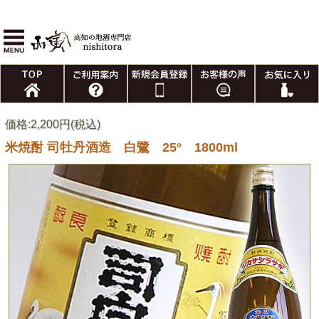
価格:2,200円(税込)
米焼酎 司牡丹酒造 白鷺 25° 1800ml