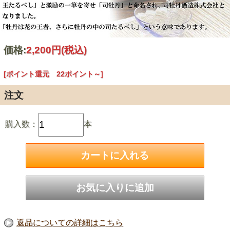
価格:
2,200円
(税込)
[ポイント還元 22ポイント～]
注文
購入数：
本
返品についての詳細はこちら