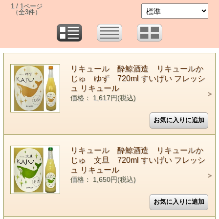
1 / 1ページ
（全3件）
リキュール 酔鯨酒造 リキュールか
じゅ ゆず 720ml すいげい フレッシ
ュ リキュール
価格： 1,617円(税込)
リキュール 酔鯨酒造 リキュールか
じゅ 文旦 720ml すいげい フレッシ
ュ リキュール
価格： 1,650円(税込)