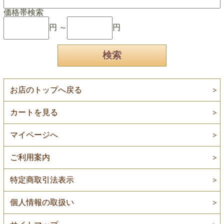
価格帯検索
円 ～
円
お店のトップへ戻る
カートを見る
マイページへ
ご利用案内
特定商取引法表示
個人情報の取扱い