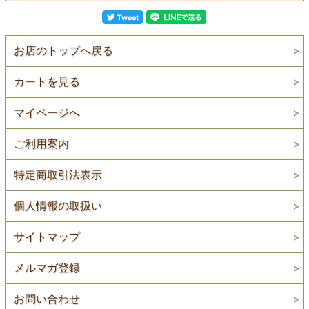
お店のトップへ戻る
カートを見る
マイページへ
ご利用案内
特定商取引法表示
個人情報の取扱い
サイトマップ
メルマガ登録
お問い合わせ