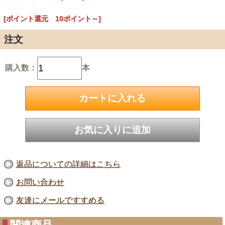
[ポイント還元 10ポイント～]
注文
購入数：
本
返品についての詳細はこちら
お問い合わせ
友達にメールですすめる
関連商品