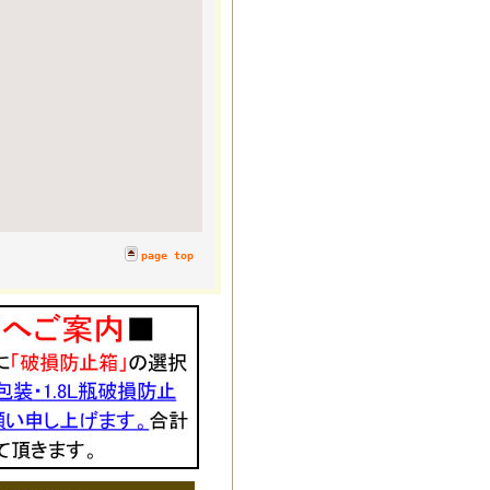
page top