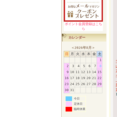
ポイント会員登録はこち
ら
カレンダー
＜
2026年8月
＞
日
月
火
水
木
金
土
1
2
3
4
5
6
7
8
9
10
11
12
13
14
15
16
17
18
19
20
21
22
23
24
25
26
27
28
29
30
31
今日
定休日
臨時休業