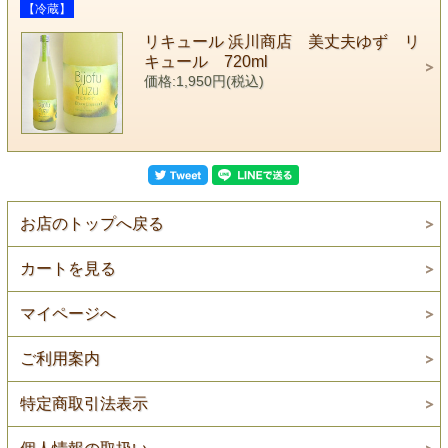
【冷蔵】
リキュール 浜川商店 美丈夫ゆず リ
キュール 720ml
価格:1,950円(税込)
お店のトップへ戻る
カートを見る
マイページへ
ご利用案内
特定商取引法表示