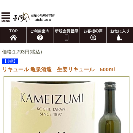
価格:1,793円(税込)
【冷蔵】
リキュール 亀泉酒造 生姜リキュール 500ml