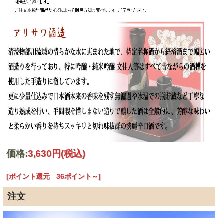
価格:
3,630円
(税込)
[ポイント還元 36ポイント～]
注文