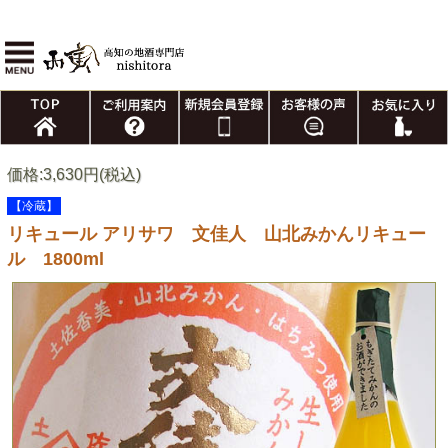
価格:3,630円(税込)
【冷蔵】
リキュール アリサワ 文佳人 山北みかんリキュー
ル 1800ml