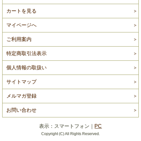
カートを見る
マイページへ
ご利用案内
特定商取引法表示
個人情報の取扱い
サイトマップ
メルマガ登録
お問い合わせ
表示：スマートフォン｜
PC
Copyright (C) All Rights Reserved.