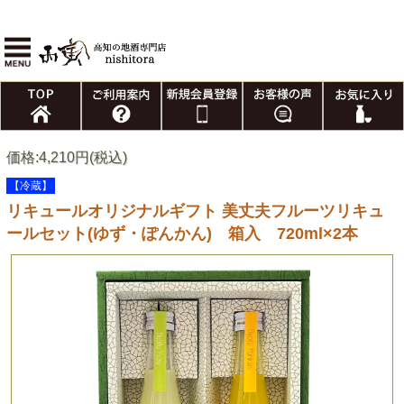
価格:4,210円(税込)
【冷蔵】
リキュールオリジナルギフト 美丈夫フルーツリキュ
ールセット(ゆず・ぽんかん) 箱入 720ml×2本