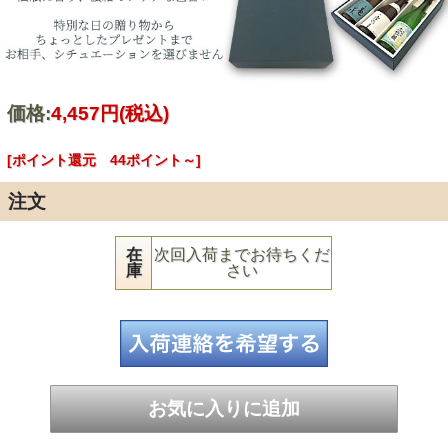
価格:
4,457円
(税込)
[ポイント還元 44ポイント～]
注文
在
次回入荷までお待ちくだ
庫
さい