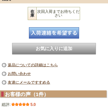
在
次回入荷までお待ちくだ
庫
さい
返品についての詳細はこちら
お問い合わせ
友達にメールですすめる
お客様の声（1件）
総評:
5.0