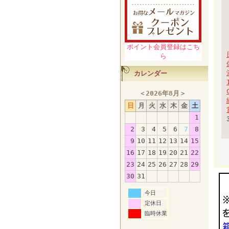
ポイント会員登録はこち
ら
カレンダー
＜
2026年8月
＞
日
月
火
水
木
金
土
1
2
3
4
5
6
7
8
9
10
11
12
13
14
15
16
17
18
19
20
21
22
23
24
25
26
27
28
29
30
31
今日
定休日
臨時休業