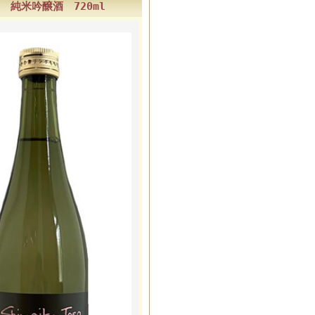
4 純米吟醸酒 720ml