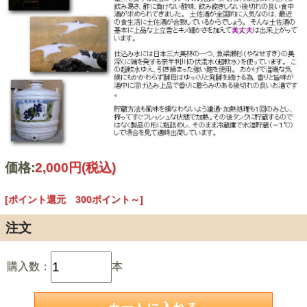
価格:
2,000円
(税込)
[ポイント還元 300ポイント～]
注文
購入数：
本