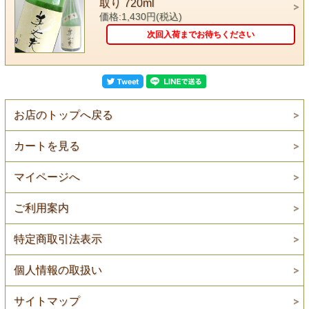
取り 720ml
価格:1,430円(税込)
次回入荷までお待ちください
お店のトップへ戻る
カートを見る
マイページへ
ご利用案内
特定商取引法表示
個人情報の取扱い
サイトマップ