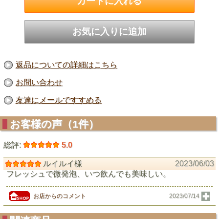
返品についての詳細はこちら
お問い合わせ
友達にメールですすめる
お客様の声（1件）
総評:
5.0
ルイルイ様
2023/06/03
フレッシュで微発泡、いつ飲んでも美味しい。
お店からのコメント
2023/07/14