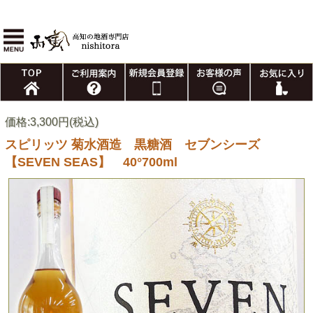
価格:3,300円(税込)
スピリッツ 菊水酒造 黒糖酒 セブンシーズ
【SEVEN SEAS】 40°700ml