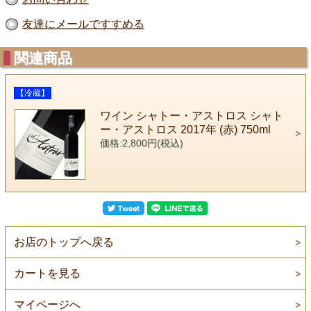
友達にメールですすめる
関連商品
【冷蔵】
ワイン シャトー・アストロス シャト
ー・アストロス 2017年 (赤) 750ml
価格:2,800円(税込)
お店のトップへ戻る
カートを見る
マイページへ