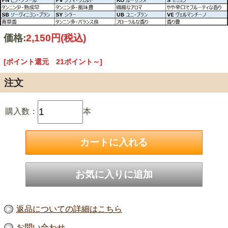
価格:
2,150円
(税込)
[ポイント還元 21ポイント～]
注文
購入数：
本
返品についての詳細はこちら
お問い合わせ