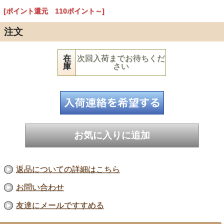
[ポイント還元 110ポイント～]
注文
在
次回入荷までお待ちくだ
庫
さい
返品についての詳細はこちら
お問い合わせ
友達にメールですすめる