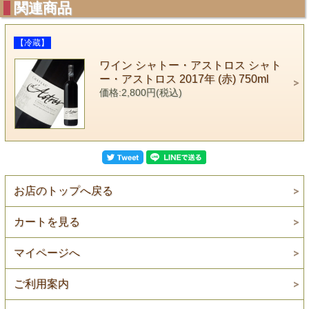
関連商品
【冷蔵】
ワイン シャトー・アストロス シャト
ー・アストロス 2017年 (赤) 750ml
価格:2,800円(税込)
お店のトップへ戻る
カートを見る
マイページへ
ご利用案内