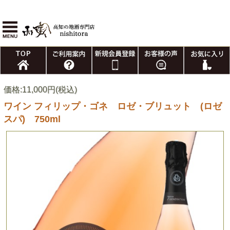
価格:11,000円(税込)
ワイン フィリップ・ゴネ ロゼ・ブリュット (ロゼ
スパ) 750ml