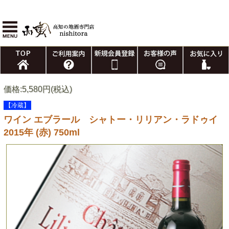
価格:5,580円(税込)
【冷蔵】
ワイン エブラール シャトー・リリアン・ラドゥイ
2015年 (赤) 750ml