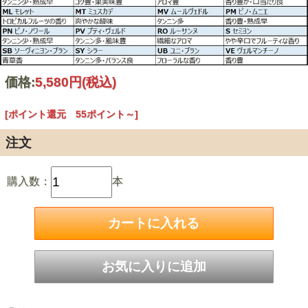
価格:
5,580円
(税込)
[ポイント還元 55ポイント～]
注文
購入数：
本