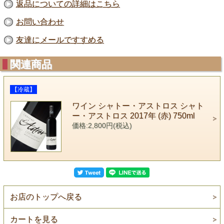
返品についての詳細はこちら
お問い合わせ
友達にメールですすめる
関連商品
【冷蔵】
ワイン シャトー・アストロス シャト
ー・アストロス 2017年 (赤) 750ml
価格:2,800円(税込)
お店のトップへ戻る
カートを見る