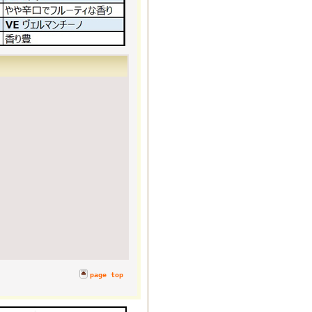
page top