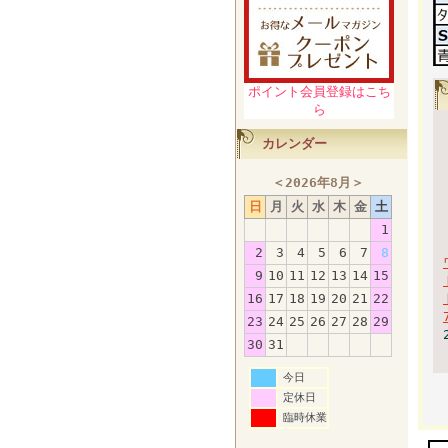
ポイント会員登録はこち
ら
カレンダー
＜
2026年8月
＞
日
月
火
水
木
金
土
1
2
3
4
5
6
7
8
9
10
11
12
13
14
15
16
17
18
19
20
21
22
23
24
25
26
27
28
29
30
31
今日
定休日
臨時休業